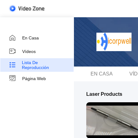
En Casa
Vídeos
Lista De
Reproducción
EN CASA
VÍ
Página Web
Laser Products