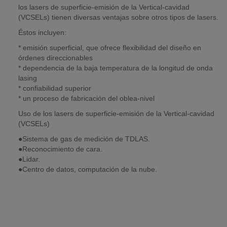
los lasers de superficie-emisión de la Vertical-cavidad
(VCSELs) tienen diversas ventajas sobre otros tipos de lasers.
Éstos incluyen:
* emisión superficial, que ofrece flexibilidad del diseño en
órdenes direccionables
* dependencia de la baja temperatura de la longitud de onda
lasing
* confiabilidad superior
* un proceso de fabricación del oblea-nivel
Uso de los lasers de superficie-emisión de la Vertical-cavidad
(VCSELs)
●
Sistema de gas de medición de TDLAS.
●Reconocimiento de cara.
●Lidar.
●Centro de datos, computación de la nube.