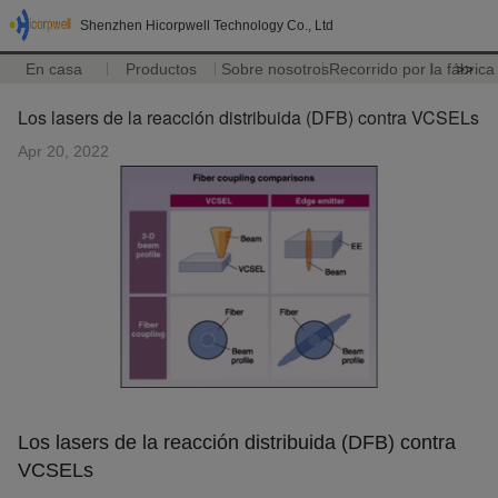
Shenzhen Hicorpwell Technology Co., Ltd
En casa
Productos
Sobre nosotros
Recorrido por la fábrica
>>
Los lasers de la reacción distribuida (DFB) contra VCSELs
Apr 20, 2022
Los lasers de la reacción distribuida (DFB) contra
VCSELs