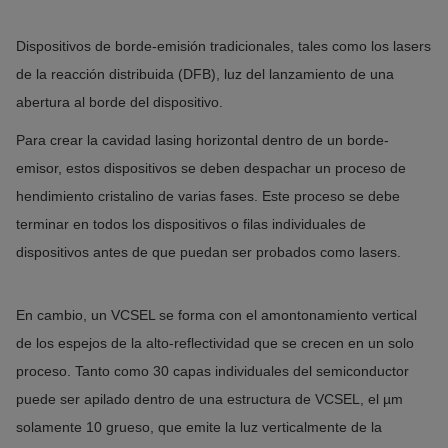
Dispositivos de borde-emisión tradicionales, tales como los lasers
de la reacción distribuida (DFB), luz del lanzamiento de una
abertura al borde del dispositivo.
Para crear la cavidad lasing horizontal dentro de un borde-
emisor, estos dispositivos se deben despachar un proceso de
hendimiento cristalino de varias fases.
Este proceso se debe
terminar en todos los dispositivos o filas individuales de
dispositivos antes de que puedan ser probados como lasers.
En cambio, un VCSEL se forma con el amontonamiento vertical
de los espejos de la alto-reflectividad que se crecen en un solo
proceso.
Tanto como 30 capas individuales del semiconductor
puede ser apilado dentro de una estructura de VCSEL, el µm
solamente 10 grueso, que emite la luz verticalmente de la