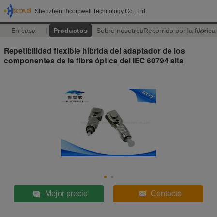
Shenzhen Hicorpwell Technology Co., Ltd
En casa
Productos
Sobre nosotros
Recorrido por la fábrica
>>
Repetibilidad flexible híbrida del adaptador de los
componentes de la fibra óptica del IEC 60794 alta
Mejor precio
Contacto