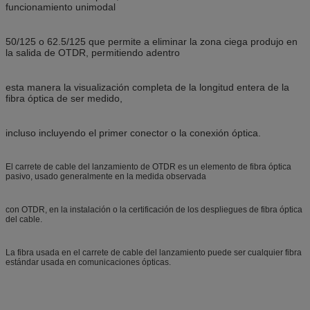
funcionamiento unimodal
50/125 o 62.5/125 que permite a eliminar la zona ciega produjo en
la salida de OTDR, permitiendo adentro
esta manera la visualización completa de la longitud entera de la
fibra óptica de ser medido,
incluso incluyendo el primer conector o la conexión óptica.
El carrete de cable del lanzamiento de OTDR es un elemento de fibra óptica
pasivo, usado generalmente en la medida observada
con OTDR, en la instalación o la certificación de los despliegues de fibra óptica
del cable.
La fibra usada en el carrete de cable del lanzamiento puede ser cualquier fibra
estándar usada en comunicaciones ópticas.