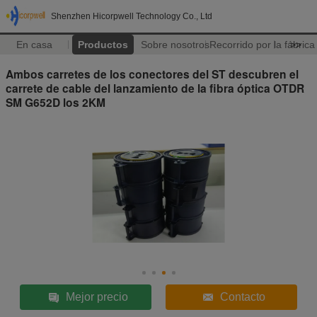
Shenzhen Hicorpwell Technology Co., Ltd
En casa
Productos
Sobre nosotros
Recorrido por la fábrica
>>
Ambos carretes de los conectores del ST descubren el
carrete de cable del lanzamiento de la fibra óptica OTDR
SM G652D los 2KM
Mejor precio
Contacto