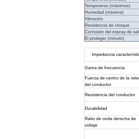
Temporeros (máximos)
Humedad (máxima)
Vibración
Resistencia de choque
Corrosión del espray de sal
El proteger (minuto)
Impedancia característi
Gama de frecuencia
Fuerza de centro de la rete
del conductor
Resistencia del conductor
Durabilidad
Ratio de onda derecha de
voltaje