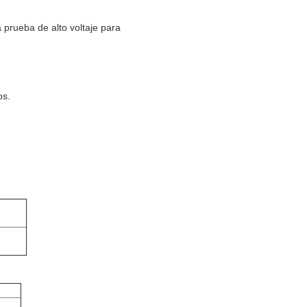
prueba de alto voltaje para
os.