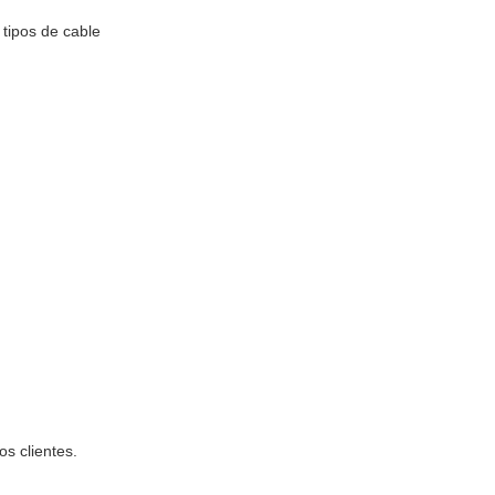
tipos de cable
s clientes.