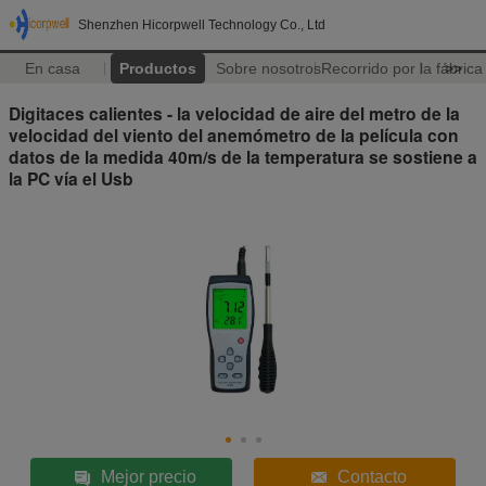
Shenzhen Hicorpwell Technology Co., Ltd
En casa
Productos
Sobre nosotros
Recorrido por la fábrica
>>
Digitaces calientes - la velocidad de aire del metro de la
velocidad del viento del anemómetro de la película con
datos de la medida 40m/s de la temperatura se sostiene a
la PC vía el Usb
Mejor precio
Contacto