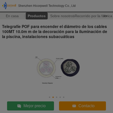
Shenzhen Hicorpwell Technology Co., Ltd
En casa
Productos
Sobre nosotros
Recorrido por la fábrica
>>
Telegrafíe POF para encender el diámetro de los cables
100MT 10.0m m de la decoración para la iluminación de
la piscina, instalaciones subacuáticas
Mejor precio
Contacto