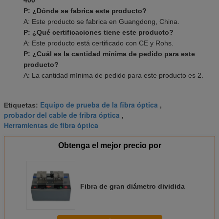
P: ¿Dónde se fabrica este producto?
A: Este producto se fabrica en Guangdong, China.
P: ¿Qué certificaciones tiene este producto?
A: Este producto está certificado con CE y Rohs.
P: ¿Cuál es la cantidad mínima de pedido para este
producto?
A: La cantidad mínima de pedido para este producto es 2.
Equipo de prueba de la fibra óptica
Etiquetas:
,
probador del cable de fribra óptica
,
Herramientas de fibra óptica
Obtenga el mejor precio por
Fibra de gran diámetro dividida