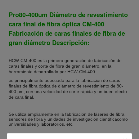
Pro80-400um Diámetro de revestimiento
cara final de fibra óptica CM-400
Fabricación de caras finales de fibra de
gran diámetro Descripción:
HCW-CM-400 es la primera generación de fabricación de
caras finales y corte de fibra de gran diámetro.
en la
herramienta desarrollada por HCW-CM-400
es principalmente adecuado para la fabricación de caras
finales de fibra óptica de diámetro de revestimiento de 80-
400 μm, con una velocidad de corte rápida y un buen efecto
de cara final.
Se utiliza ampliamente en la fabricación de láseres de fibra,
sensores de fibra y unidades de investigación científica
como
universidades y laboratorios, etc.